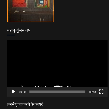
महामृत्युंजय जप
Video
Player
00:00
00:43
हमसे पूजा करने के फायदे