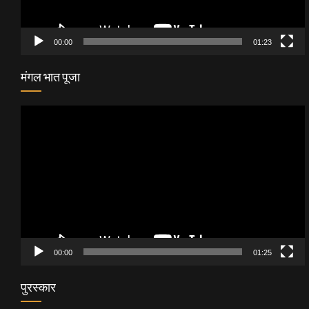
00:00
01:23
मंगल भात पूजा
Video
Player
00:00
01:25
पुरस्कार