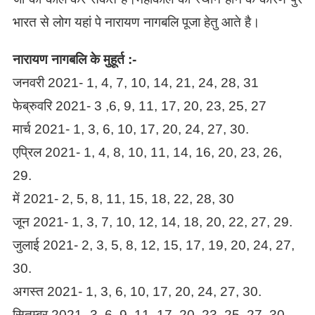
भारत से लोग यहां पे नारायण नागबलि पूजा हेतु आते है।
नारायण नागबलि के मुहूर्त :-
जनवरी 2021- 1, 4, 7, 10, 14, 21, 24, 28, 31
फेब्रुवरि 2021- 3 ,6, 9, 11, 17, 20, 23, 25, 27
मार्च 2021- 1, 3, 6, 10, 17, 20, 24, 27, 30.
एप्रिल 2021- 1, 4, 8, 10, 11, 14, 16, 20, 23, 26,
29.
में 2021- 2, 5, 8, 11, 15, 18, 22, 28, 30
जून 2021- 1, 3, 7, 10, 12, 14, 18, 20, 22, 27, 29.
जुलाई 2021- 2, 3, 5, 8, 12, 15, 17, 19, 20, 24, 27,
30.
अगस्त 2021- 1, 3, 6, 10, 17, 20, 24, 27, 30.
सितम्बर 2021- 3 ,6, 9, 11, 17, 20, 23, 25, 27, 30.