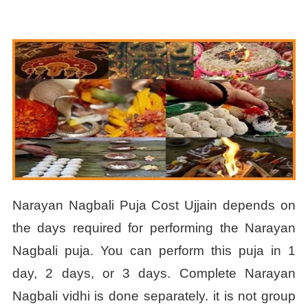
Narayan Nagbali Puja Cost Ujjain depends on
the days required for performing the Narayan
Nagbali puja. You can perform this puja in 1
day, 2 days, or 3 days. Complete Narayan
Nagbali vidhi is done separately. it is not group