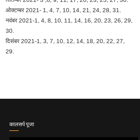
ओक्टम्बर 2021- 1, 4, 7, 10, 14, 21, 24, 28, 31.
नवंबर 2021-1, 4, 8, 10, 11, 14, 16, 20, 23, 26, 29,
30.
दिसंबर 2021-1, 3, 7, 10, 12, 14, 18, 20, 22, 27,
29.
कालसर्प पूजा