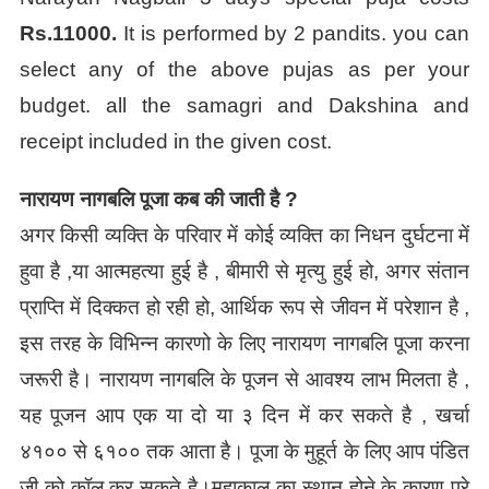
Rs.11000.
It is performed by 2 pandits. you can
select any of the above pujas as per your
budget.
all the samagri and Dakshina and
receipt included in the given cost.
नारायण नागबलि पूजा कब की जाती है ?
अगर किसी व्यक्ति के परिवार में कोई व्यक्ति का निधन दुर्घटना में
हुवा है ,या आत्महत्या हुई है , बीमारी से मृत्यु हुई हो, अगर संतान
प्राप्ति में दिक्कत हो रही हो, आर्थिक रूप से जीवन में परेशान है ,
इस तरह के विभिन्न कारणो के लिए नारायण नागबलि पूजा करना
जरूरी है। नारायण नागबलि के पूजन से आवश्य लाभ मिलता है ,
यह पूजन आप एक या दो या ३ दिन में कर सकते है , खर्चा
४१०० से ६१०० तक आता है। पूजा के मुहूर्त के लिए आप पंडित
जी को कॉल कर सकते है।महाकाल का स्थान होने के कारण पुरे